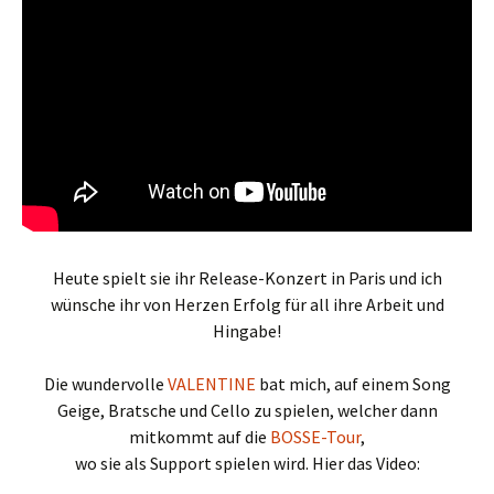
Heute spielt sie ihr Release-Konzert in Paris und ich
wünsche ihr von Herzen Erfolg für all ihre Arbeit und
Hingabe!
Die wundervolle
VALENTINE
bat mich, auf einem Song
Geige, Bratsche und Cello zu spielen, welcher dann
mitkommt auf die
BOSSE-Tour
,
wo sie als Support spielen wird. Hier das Video: