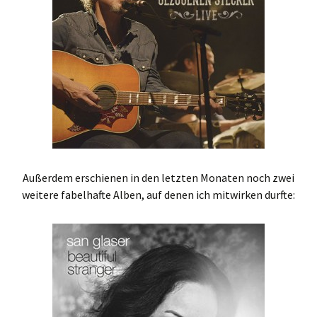
Außerdem erschienen in den letzten Monaten noch zwei
weitere fabelhafte Alben, auf denen ich mitwirken durfte: