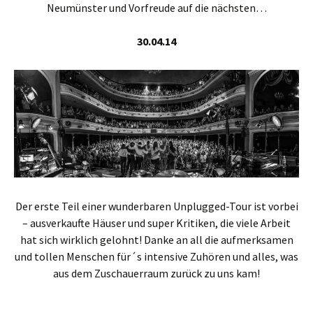
Neumünster und Vorfreude auf die nächsten…
30.04.14
Der erste Teil einer wunderbaren Unplugged-Tour ist vorbei
– ausverkaufte Häuser und super Kritiken, die viele Arbeit
hat sich wirklich gelohnt! Danke an all die aufmerksamen
und tollen Menschen für´s intensive Zuhören und alles, was
aus dem Zuschauerraum zurück zu uns kam!