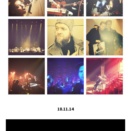
18.11.14